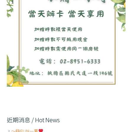
近期消息 / Hot News
～嗨FUN一夏