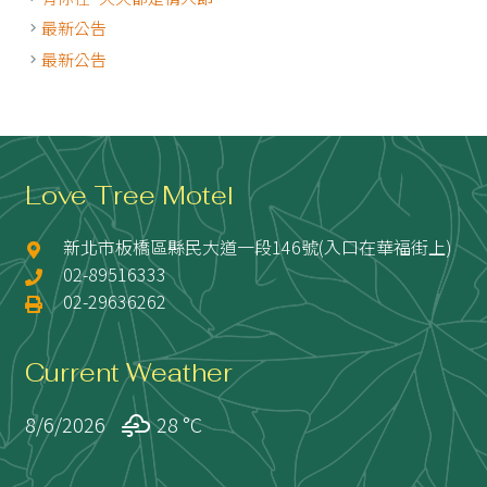
最新公告
最新公告
Love Tree Motel
新北市板橋區縣民大道一段146號(入口在華福街上)
02-89516333
02-29636262
Current Weather
8/6/2026
28 °
C