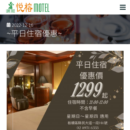
2022-12-16
~平日住宿優惠~