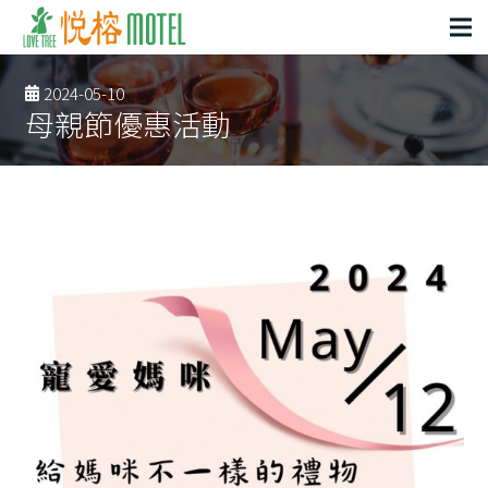
2024-05-10
母親節優惠活動