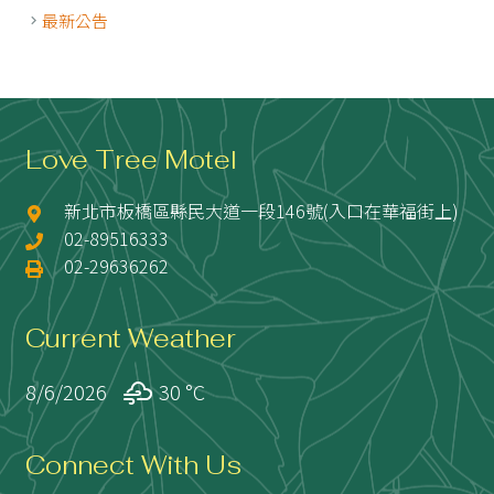
最新公告
Love Tree Motel
新北市板橋區縣民大道一段146號(入口在華福街上)
02-89516333
02-29636262
Current Weather
8/6/2026
30 °
C
Connect With Us